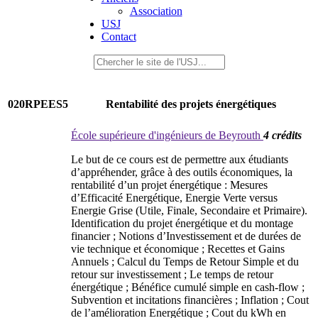
Association
USJ
Contact
020RPEES5
Rentabilité des projets énergétiques
École supérieure d'ingénieurs de Beyrouth
4 crédits
Le but de ce cours est de permettre aux étudiants
d’appréhender, grâce à des outils économiques, la
rentabilité d’un projet énergétique : Mesures
d’Efficacité Energétique, Energie Verte versus
Energie Grise (Utile, Finale, Secondaire et Primaire).
Identification du projet énergétique et du montage
financier ; Notions d’Investissement et de durées de
vie technique et économique ; Recettes et Gains
Annuels ; Calcul du Temps de Retour Simple et du
retour sur investissement ; Le temps de retour
énergétique ; Bénéfice cumulé simple en cash-flow ;
Subvention et incitations financières ; Inflation ; Cout
de l’amélioration Energétique ; Cout du kWh en