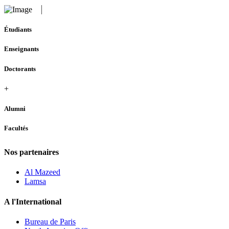
Étudiants
Enseignants
Doctorants
+
Alumni
Facultés
Nos partenaires
Al Mazeed
Lamsa
A l'International
Bureau de Paris