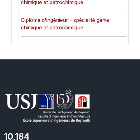
chimique et pétrochimique
Diplôme d'ingénieur - spécialité génie
chimique et pétrochimique
10,801