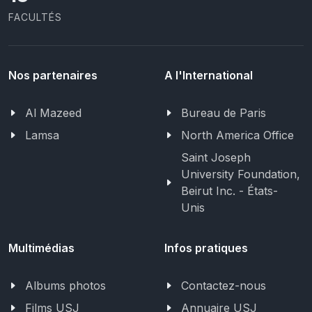
FACULTÉS
Nos partenaires
A l'International
Al Mazeed
Bureau de Paris
Lamsa
North America Office
Saint Joseph
University Foundation,
Beirut Inc. - États-
Unis
Multimédias
Infos pratiques
Albums photos
Contactez-nous
Films USJ
Annuaire USJ