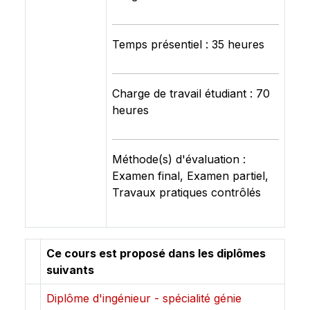
Temps présentiel : 35 heures
Charge de travail étudiant : 70
heures
Méthode(s) d'évaluation :
Examen final, Examen partiel,
Travaux pratiques contrôlés
Ce cours est proposé dans les diplômes
suivants
Diplôme d'ingénieur - spécialité génie