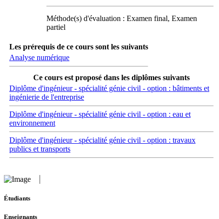
Méthode(s) d'évaluation : Examen final, Examen
partiel
Les prérequis de ce cours sont les suivants
Analyse numérique
Ce cours est proposé dans les diplômes suivants
Diplôme d'ingénieur - spécialité génie civil - option : bâtiments et
ingénierie de l'entreprise
Diplôme d'ingénieur - spécialité génie civil - option : eau et
environnement
Diplôme d'ingénieur - spécialité génie civil - option : travaux
publics et transports
Étudiants
Enseignants