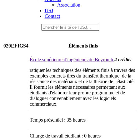
Association
USJ
Contact
020EFIGS4
Éléments finis
École supérieure d'ingénieurs de Beyrouth
4 crédits
ratiquer les techniques des éléments finis à travers des
exemples concrets tirés du transfert thermique, de la
résistance des matériaux et de la théorie de l'élasticité.
Il fournit les éléments nécessaires permettant aux
étudiants d'élaborer leur propre programme et de
dialoguer convenablement avec les logiciels
commerciaux.
Temps présentiel : 35 heures
Charge de travail étudiant : 0 heures