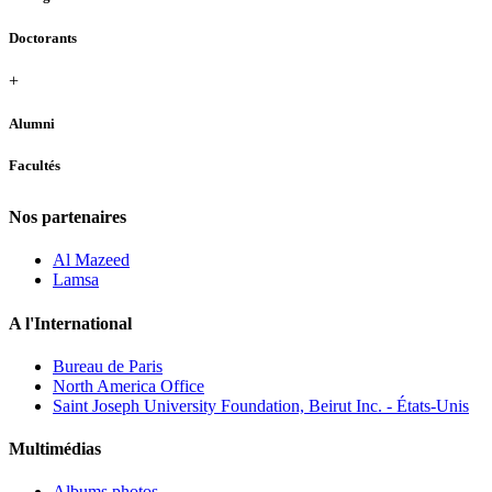
Doctorants
+
Alumni
Facultés
Nos partenaires
Al Mazeed
Lamsa
A l'International
Bureau de Paris
North America Office
Saint Joseph University Foundation, Beirut Inc. - États-Unis
Multimédias
Albums photos