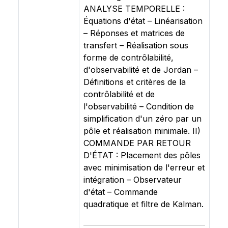
ANALYSE TEMPORELLE :
Équations d'état – Linéarisation
– Réponses et matrices de
transfert – Réalisation sous
forme de contrôlabilité,
d'observabilité et de Jordan –
Définitions et critères de la
contrôlabilité et de
l'observabilité – Condition de
simplification d'un zéro par un
pôle et réalisation minimale. II)
COMMANDE PAR RETOUR
D'ÉTAT : Placement des pôles
avec minimisation de l'erreur et
intégration – Observateur
d'état – Commande
quadratique et filtre de Kalman.