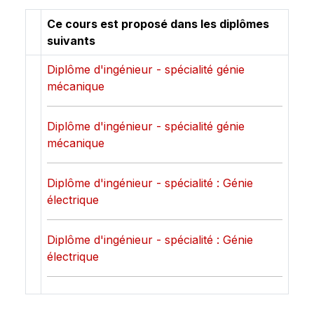
Ce cours est proposé dans les diplômes
suivants
Diplôme d'ingénieur - spécialité génie
mécanique
Diplôme d'ingénieur - spécialité génie
mécanique
Diplôme d'ingénieur - spécialité : Génie
électrique
Diplôme d'ingénieur - spécialité : Génie
électrique