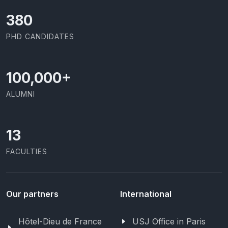
414
PHD CANDIDATES
100,000
+
ALUMNI
13
FACULTIES
Our partners
International
Hôtel-Dieu de France
USJ Office in Paris