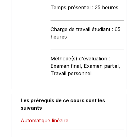
Temps présentiel : 35 heures
Charge de travail étudiant : 65
heures
Méthode(s) d'évaluation :
Examen final, Examen partiel,
Travail personnel
Les prérequis de ce cours sont les
suivants
Automatique linéaire