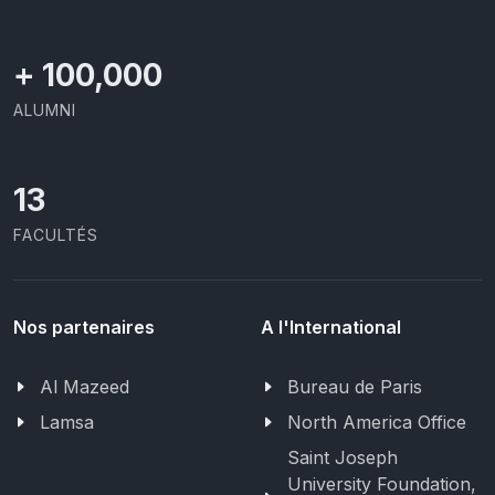
+
100,000
ALUMNI
13
FACULTÉS
Nos partenaires
A l'International
Al Mazeed
Bureau de Paris
Lamsa
North America Office
Saint Joseph
University Foundation,