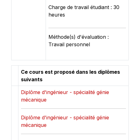
Charge de travail étudiant : 30
heures
Méthode(s) d'évaluation :
Travail personnel
Ce cours est proposé dans les diplômes
suivants
Diplôme d'ingénieur - spécialité génie
mécanique
Diplôme d'ingénieur - spécialité génie
mécanique