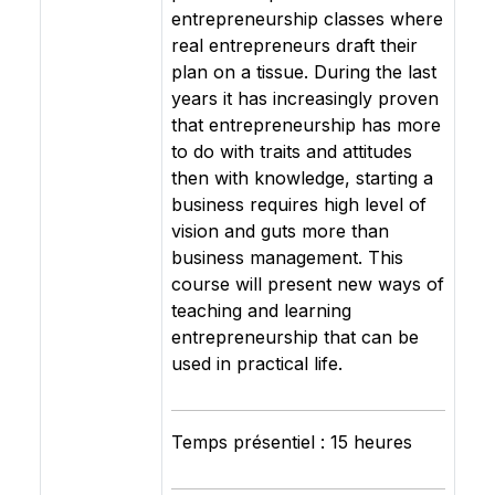
entrepreneurship classes where
real entrepreneurs draft their
plan on a tissue. During the last
years it has increasingly proven
that entrepreneurship has more
to do with traits and attitudes
then with knowledge, starting a
business requires high level of
vision and guts more than
business management. This
course will present new ways of
teaching and learning
entrepreneurship that can be
used in practical life.
Temps présentiel : 15 heures