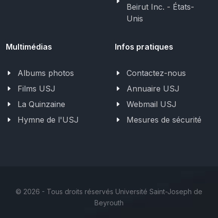
Beirut Inc. - États-
Unis
Multimédias
Infos pratiques
Albums photos
Contactez-nous
Films USJ
Annuaire USJ
La Quinzaine
Webmail USJ
Hymne de l'USJ
Mesures de sécurité
©
2026 - Tous droits réservés Université Saint-Joseph de
Beyrouth