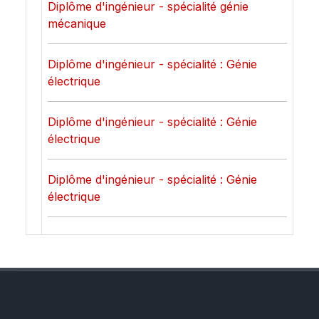
Diplôme d'ingénieur - spécialité génie
mécanique
Diplôme d'ingénieur - spécialité : Génie
électrique
Diplôme d'ingénieur - spécialité : Génie
électrique
Diplôme d'ingénieur - spécialité : Génie
électrique