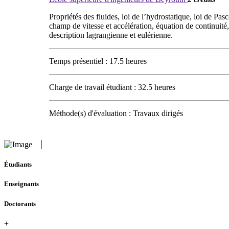
Propriétés des fluides, loi de l’hydrostatique, loi de P
champ de vitesse et accélération, équation de continuité,
description lagrangienne et eulérienne.
Temps présentiel : 17.5 heures
Charge de travail étudiant : 32.5 heures
Méthode(s) d'évaluation : Travaux dirigés
Étudiants
Enseignants
Doctorants
+