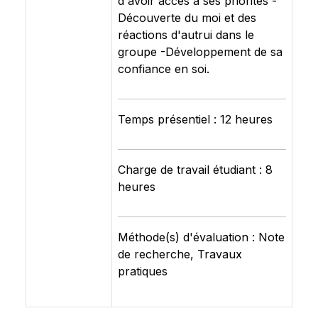
d'avoir accès à ses priorités -
Découverte du moi et des
réactions d'autrui dans le
groupe -Développement de sa
confiance en soi.
Temps présentiel : 12 heures
Charge de travail étudiant : 8
heures
Méthode(s) d'évaluation : Note
de recherche, Travaux
pratiques