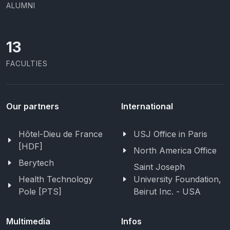
ALUMNI
13
FACULTIES
Our partners
International
Hôtel-Dieu de France
USJ Office in Paris
[HDF]
North America Office
Berytech
Saint Joseph
Health Technology
University Foundation,
Pole [PTS]
Beirut Inc. - USA
Multimedia
Infos