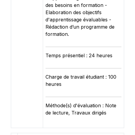
des besoins en formation -
Elaboration des objectifs
d'apprentissage évaluables -
Rédaction d’un programme de
formation.
Temps présentiel : 24 heures
Charge de travail étudiant : 100
heures
Méthode(s) d'évaluation : Note
de lecture, Travaux dirigés