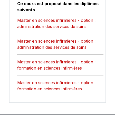
Ce cours est proposé dans les diplômes
suivants
Master en sciences infirmières - option :
administration des services de soins
Master en sciences infirmières - option :
administration des services de soins
Master en sciences infirmières - option :
formation en sciences infirmières
Master en sciences infirmières - option :
formation en sciences infirmières