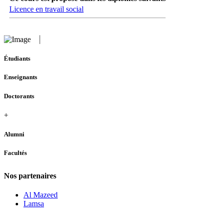
Licence en travail social
Étudiants
Enseignants
Doctorants
+
Alumni
Facultés
Nos partenaires
Al Mazeed
Lamsa