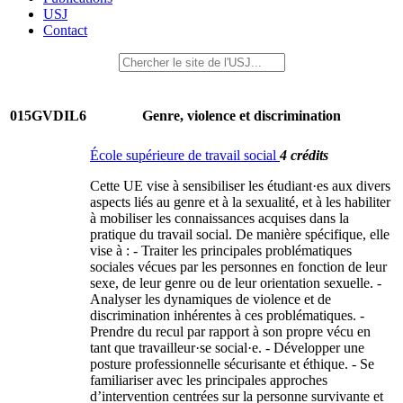
USJ
Contact
015GVDIL6
Genre, violence et discrimination
École supérieure de travail social
4 crédits
Cette UE vise à sensibiliser les étudiant·es aux divers
aspects liés au genre et à la sexualité, et à les habiliter
à mobiliser les connaissances acquises dans la
pratique du travail social. De manière spécifique, elle
vise à : - Traiter les principales problématiques
sociales vécues par les personnes en fonction de leur
sexe, de leur genre ou de leur orientation sexuelle. -
Analyser les dynamiques de violence et de
discrimination inhérentes à ces problématiques. -
Prendre du recul par rapport à son propre vécu en
tant que travailleur·se social·e. - Développer une
posture professionnelle sécurisante et éthique. - Se
familiariser avec les principales approches
d’intervention centrées sur la personne survivante et