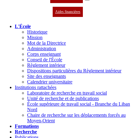
Aides financières
L'École
Historique
Mission
Mot de la Directrice
Administration
Corps enseignant
Conseil de l'École
Règlement intérieur
Dispositions particulières du Règlement intérieur
Site des enseignants
Calendrier universitaire
Institutions rattachées
Laboratoire de recherche en travail social
Unité de recherche et de publications
École supérieure de travail social - Branche du Liban
Nord
Chaire de recherche sur les déplacements forcés au
Moyen-Orient
Formations
Recherche
Publications