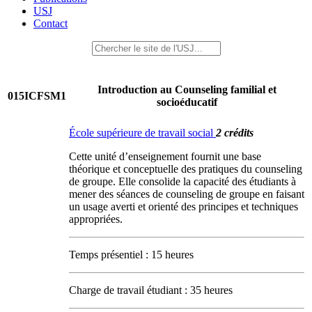
USJ
Contact
Introduction au Counseling familial et
015ICFSM1
socioéducatif
École supérieure de travail social
2 crédits
Cette unité d’enseignement fournit une base
théorique et conceptuelle des pratiques du counseling
de groupe. Elle consolide la capacité des étudiants à
mener des séances de counseling de groupe en faisant
un usage averti et orienté des principes et techniques
appropriées.
Temps présentiel : 15 heures
Charge de travail étudiant : 35 heures