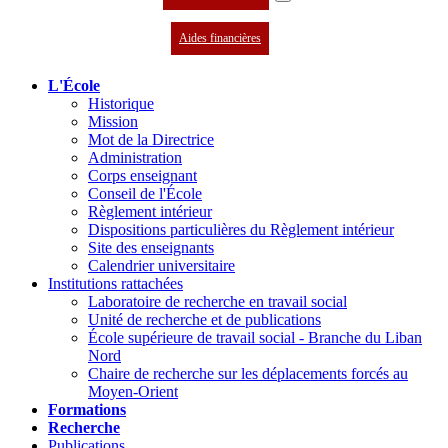
Aides financières
L'École
Historique
Mission
Mot de la Directrice
Administration
Corps enseignant
Conseil de l'École
Règlement intérieur
Dispositions particulières du Règlement intérieur
Site des enseignants
Calendrier universitaire
Institutions rattachées
Laboratoire de recherche en travail social
Unité de recherche et de publications
École supérieure de travail social - Branche du Liban
Nord
Chaire de recherche sur les déplacements forcés au
Moyen-Orient
Formations
Recherche
Publications