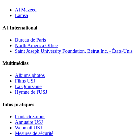
Al Mazeed
Lamsa
A l'International
Bureau de Paris
North America Office
Saint Joseph University Foundation, Beirut Inc. - États-Unis
Multimédias
Albums photos
Films USJ
La Quinzaine
Hymne de l'USJ
Infos pratiques
Contactez-nous
Annuaire USJ
Webmail USJ
Mesures de sécurité