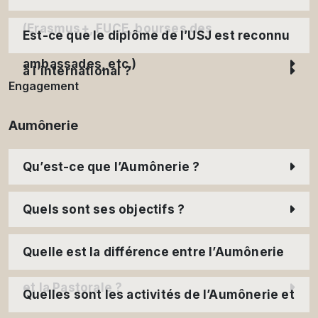
(Erasmus+, FUCE, bourses des
Est-ce que le diplôme de l’USJ est reconnu
ambassades, etc.)
à l’international ?
Engagement
Aumônerie
Qu’est-ce que l’Aumônerie ?
Quels sont ses objectifs ?
Quelle est la différence entre l’Aumônerie
et la Pastorale ?
Quelles sont les activités de l’Aumônerie et