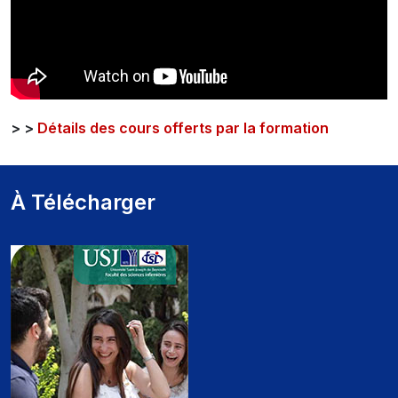
> >
Détails des cours offerts par la formation
À Télécharger