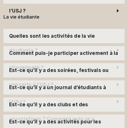
l’USJ ?
La vie étudiante
Quelles sont les activités de la vie
étudiante ?
Comment puis-je participer activement à la
citoyenneté ?
Est-ce qu’il y a des soirées, festivals ou
concerts à l’USJ ?
Est-ce qu’il y a un journal d’étudiants à
l’USJ ?
Est-ce qu’il y a des clubs et des
associations ? Comment puis-je y
Est-ce qu’il y a des activités pour les