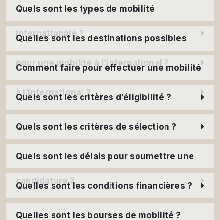
Quels sont les types de mobilité
internationale ?
Quelles sont les destinations possibles
pour une mobilité à l’international ?
Comment faire pour effectuer une mobilité
à l’international ?
Quels sont les critères d’éligibilité ?
Quels sont les critères de sélection ?
Quels sont les délais pour soumettre une
candidature ?
Quelles sont les conditions financières ?
Quelles sont les bourses de mobilité ?