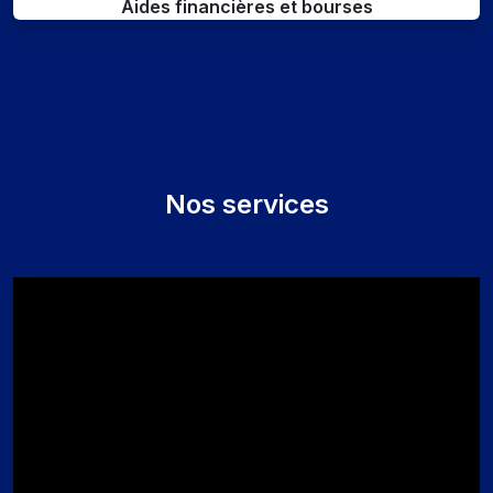
Aides financières et bourses
Nos services