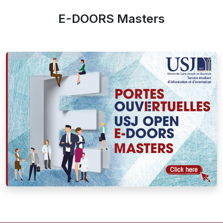
E-DOORS Masters