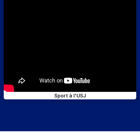
Sport à l'USJ