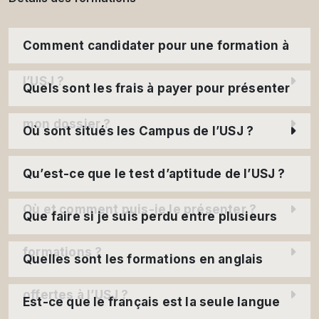
Comment candidater pour une formation à
l’USJ ?
Quels sont les frais à payer pour présenter
mon dossier ?
Où sont situés les Campus de l’USJ ?
Qu’est-ce que le test d’aptitude de l’USJ ?
Où et comment puis-je le présenter ?
Que faire si je suis perdu entre plusieurs
formations ?
Quelles sont les formations en anglais
offertes à l’USJ ?
Est-ce que le français est la seule langue