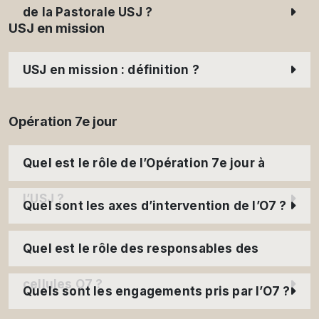
de la Pastorale USJ ?
USJ en mission
USJ en mission : définition ?
Opération 7e jour
Quel est le rôle de l’Opération 7e jour à
l’USJ ?
Quel sont les axes d’intervention de l’O7 ?
Quel est le rôle des responsables des
cellules O7 ?
Quels sont les engagements pris par l’O7 ?