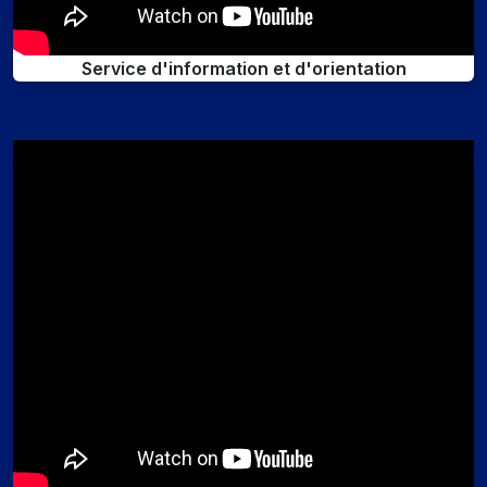
Service d'information et d'orientation