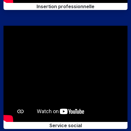
Insertion professionnelle
Service social