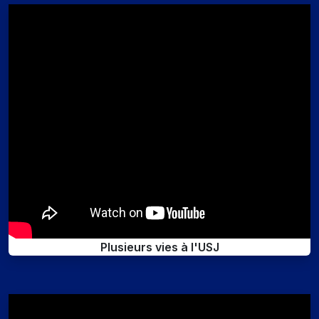
Plusieurs vies à l'USJ