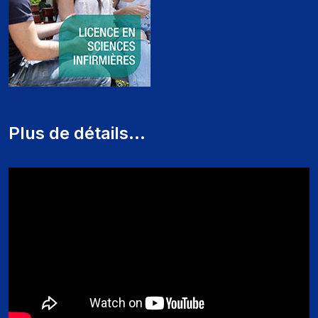
Plus de détails...