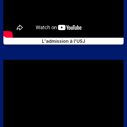
L'admission à l'USJ