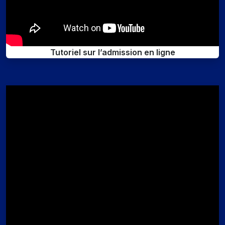
Tutoriel sur l’admission en ligne