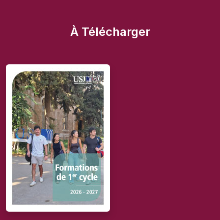
À Télécharger