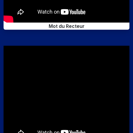
Mot du Recteur