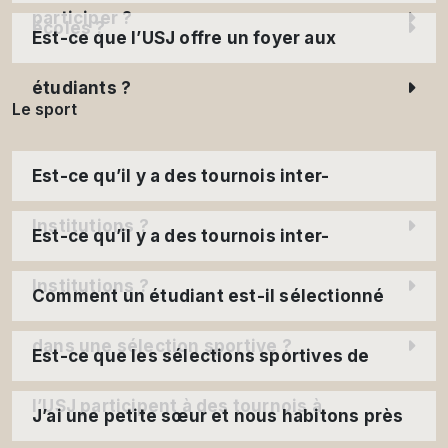
participer ?
écoles ?
Est-ce que l’USJ offre un foyer aux
étudiants ?
Le sport
Est-ce qu’il y a des tournois inter-
Institutions ?
Est-ce qu’il y a des tournois inter-
Institutions ?
Comment un étudiant est-il sélectionné
dans une sélection sportive ?
Est-ce que les sélections sportives de
l’USJ participent à des tournois à
J’ai une petite sœur et nous habitons près