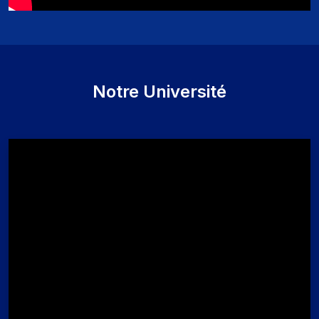
Notre Université