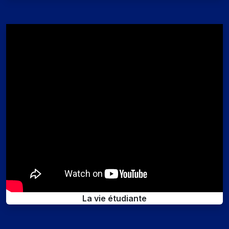
La vie étudiante