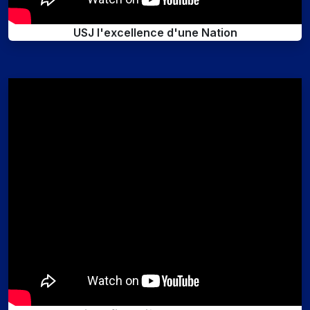
USJ l'excellence d'une Nation