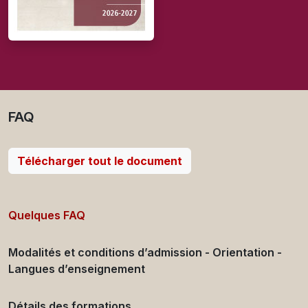
FAQ
Télécharger tout le document
Quelques FAQ
Modalités et conditions d’admission - Orientation -
Langues d’enseignement
Détails des formations