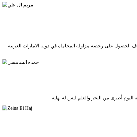
 التحقت الى دورة المحاماة بهدف الحصول على رخصة مزاولة المحاماة في دولة الامارات العربية
ه اليوم أطرى من البحر والعلم ليس له نهاية