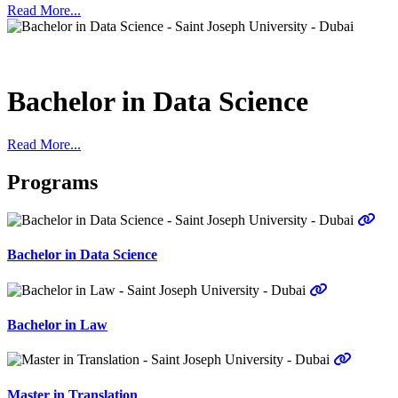
Read More...
Bachelor in Data Science
Read More...
Programs
Bachelor in Data Science
Bachelor in Law
Master in Translation