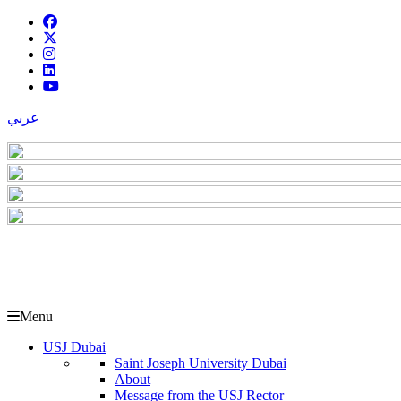
عربي
Menu
USJ Dubai
Saint Joseph University Dubai
About
Message from the USJ Rector