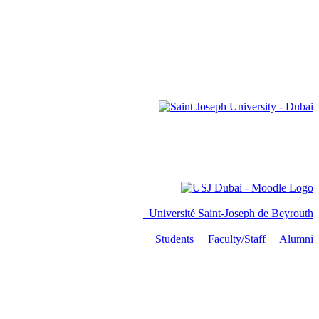
Université Saint-Joseph de Beyrouth
Students
Faculty/Staff
Alumni