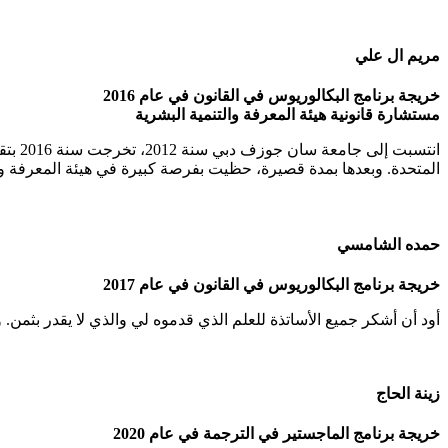
مريم ال علي
خريجة برنامج البكالوريوس في القانون في عام 2016
مستشارة قانونية هيئة المعرفة والتنمية البشرية
انتسب
المتحدة. وبعدها بمدة قصيرة، حظيت بفرصة كبيرة في هيئة المعرفة و
حمده الشامسي
خريجة برنامج البكالوريوس في القانون في عام 2017
أود أن أشكر جميع الأساتذة للعلم الذي قدموه لي والذي لا يقدر بثمن. 
زينة الحاج
خريجة برنامج الماجستير في الترجمة في عام 2020