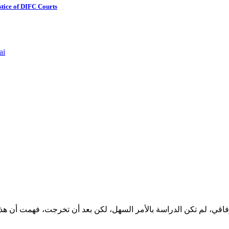
stice of DIFC Courts
اقي، لم تكن الدراسة بالأمر السهل، لكن بعد أن تخرجت، فهمت أن هذه 