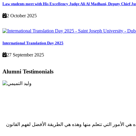
Law students meet with His Excellency Judge Ali Al Madhani, Deputy Chief Ju
2 October 2025
International Translation Day 2025
27 September 2025
Alumni Testimonials
هي الأمور التي تتعلم منها وهذه هي الطريقة الأفضل لفهم القانون