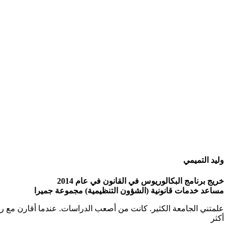
وليد التميمي
خريج برنامج البكالوريوس في القانون في عام 2014
مساعد خدمات قانونية (الشؤون التنظيمية) مجموعة جميرا
علمتني الجامعة الكثير. كانت من أصعب الدراسات. عندما أقارن مع رف
أكثر