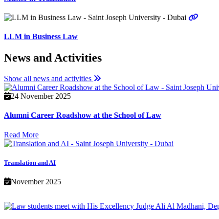
LLM in Business Law
News and Activities
Show all news and activities
24 November 2025
Alumni Career Roadshow at the School of Law
Read More
Translation and AI
November 2025