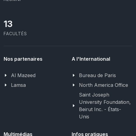
13
FACULTÉS
Nos partenaires
A l'International
Al Mazeed
Bureau de Paris
Lamsa
North America Office
Saint Joseph
University Foundation,
Beirut Inc. - États-
Unis
Multimédias
Infos pratiques