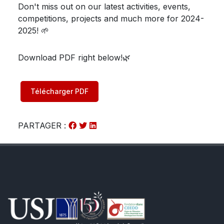
Don't miss out on our latest activities, events,
competitions, projects and much more for 2024-
2025! 🌱
Download PDF right below!🌿
Télécharger PDF
PARTAGER :